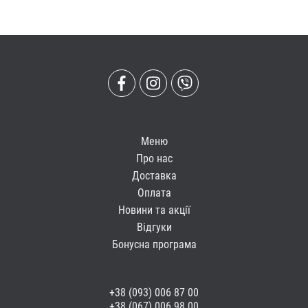
Меню
Про нас
Доставка
Оплата
Новини та акції
Відгуки
Бонусна програма
+38 (093) 006 87 00
+38 (067) 006 98 00