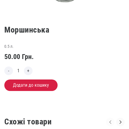
Моршинська
0.5 л.
50.00
Грн.
Додати до кошику
Схожі товари