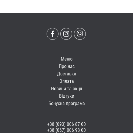
Меню
Про нас
Доставка
Оплата
Новини та акції
Відгуки
Бонусна програма
+38 (093) 006 87 00
+38 (067) 006 98 00