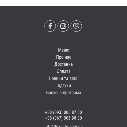
Меню
Про нас
Доставка
Оплата
Новини та акції
Відгуки
Бонусна програма
+38 (093) 006 87 00
+38 (067) 006 98 00
info@luxcafe.com.ua