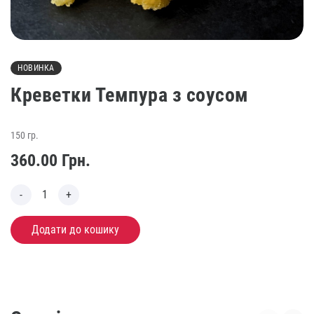
НОВИНКА
Креветки Темпура з соусом
150 гр.
360.00
Грн.
Додати до кошику