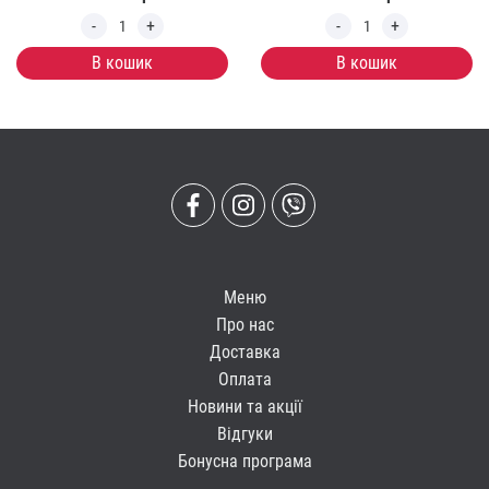
В кошик
В кошик
Меню
Про нас
Доставка
Оплата
Новини та акції
Відгуки
Бонусна програма